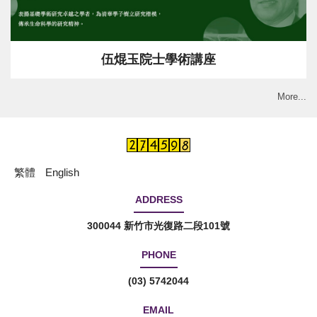
伍焜玉院士學術講座
More...
繁體
English
ADDRESS
300044 新竹市光復路二段101號
PHONE
(03) 5742044
EMAIL