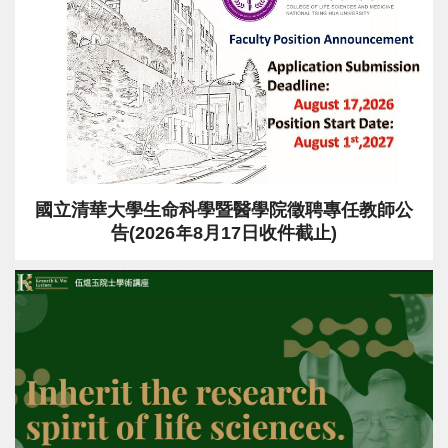
國立清華大學生命科學暨醫學院徵聘專任教師公
告(2026年8月17日收件截止)