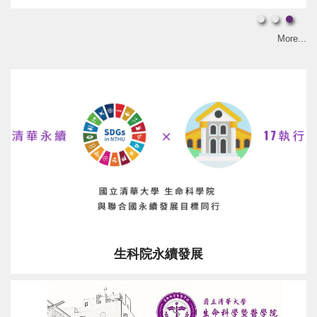
More...
生科院永續發展